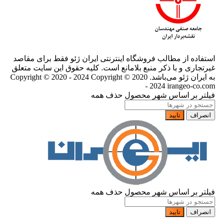
استفاده از مطالب فروشگاه اینترنتی ایران ژئو فقط برای مقاصد
غیرتجاری و با ذکر منبع بلامانع است. کلیه حقوق این سایت متعلق
به ایران ژئو می‌باشد. Copyright © 2020 - 2024
Copyright © 2020
- 2024 irangeo-co.com
فیلتر بر اساس شهر محصول
حذف همه
انصراف
تایید
فیلتر بر اساس شهر محصول
حذف همه
انصراف
تایید