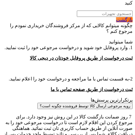
کنید
بازگشت
چگونه میتوانم کالایی که از مرکز فروشندگان خریداری نمودم را
مرجوع کنم ؟
شما میتوانید
1. وارد پروفایل خود شوید و درخواست مرجوعی خود را ثبت نمایید.
ثبت درخواست از طریق پروفایل خودتان در دیجی کالا
2-به قسمت تماس با ما مراجعه و درخواست خود را اعلام نمایید.
ثبت درخواست از طریق صفحه تماس با ما
پرتکرارترین پرسش‌ها
رویه مرجوعی ارسال کالا توسط فروشنده چگونه است؟
7 روز ضمانت بازگشت کالا در این روش نیز وجود دارد. برای
مرجوع کردن این اقلام لازم است تا درخواست مرجوعی خود را به
صورت آنلاین از طریق حساب کاربری تان ثبت نمائید. هماهنگی
دریافت کالای شما پس از بررسی و تائید توسط واحد خدمات پس از