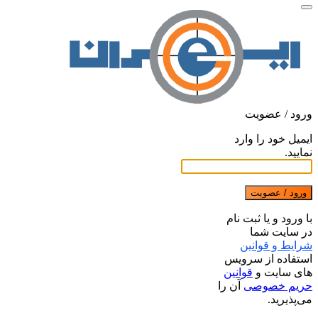
ورود / عضویت
ایمیل خود را وارد
نمایید.
ورود / عضویت
با ورود و یا ثبت نام
در سایت شما
شرایط و قوانین
استفاده از سرویس
های سایت و
قوانین
حریم خصوصی
آن را
می‌پذیرید.