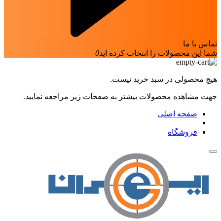
تماس با ما
شما این محصولات را انتخاب کرده اید
0
هیچ محصولی در سبد خرید نیست.
جهت مشاهده محصولات بیشتر به صفحات زیر مراجعه نمایید.
صفحه اصلی
فروشگاه