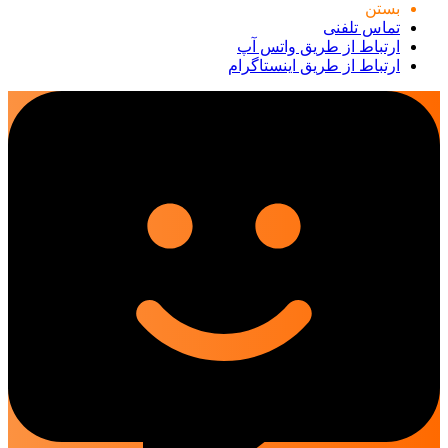
بستن
تماس تلفنی
ارتباط از طریق واتس آپ
ارتباط از طریق اینستاگرام