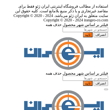
استفاده از مطالب فروشگاه اینترنتی ایران ژئو فقط برای
مقاصد غیرتجاری و با ذکر منبع بلامانع است. کلیه حقوق این
سایت متعلق به ایران ژئو می‌باشد. Copyright © 2020 - 2024
Copyright © 2020 - 2024 irangeo-co.com
فیلتر بر اساس شهر محصول
حذف همه
انصراف
تایید
فیلتر بر اساس شهر محصول
حذف همه
انصراف
تایید