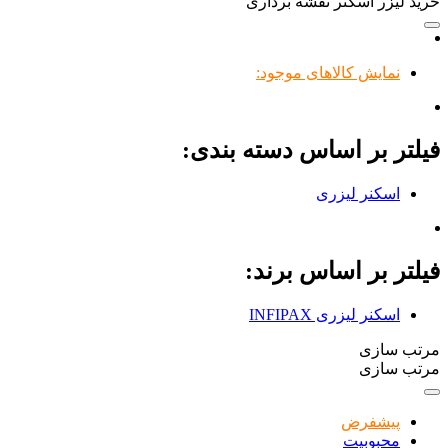
خرید لیزر اسکنر نقشه برداری
نمایش کالاهای موجود:
فیلتر بر اساس دسته بندی:
اسکنر لیزری
فیلتر بر اساس برند:
اسکنر لیزری INFIPAX
مرتب سازی
مرتب سازی
پیشفرض
محبوبیت