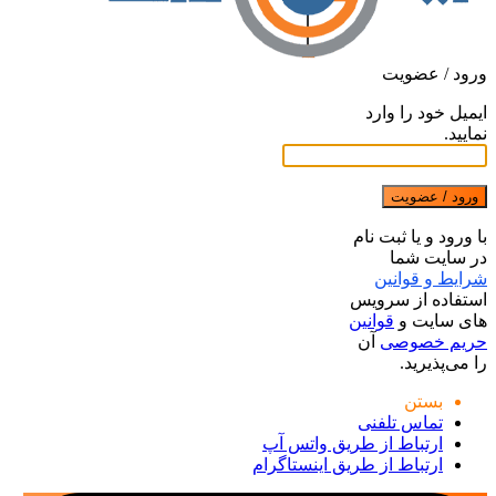
ورود / عضویت
ایمیل خود را وارد
نمایید.
ورود / عضویت
با ورود و یا ثبت نام
در سایت شما
شرایط و قوانین
استفاده از سرویس
های سایت و
قوانین
حریم خصوصی
آن
را می‌پذیرید.
بستن
تماس تلفنی
ارتباط از طریق واتس آپ
ارتباط از طریق اینستاگرام