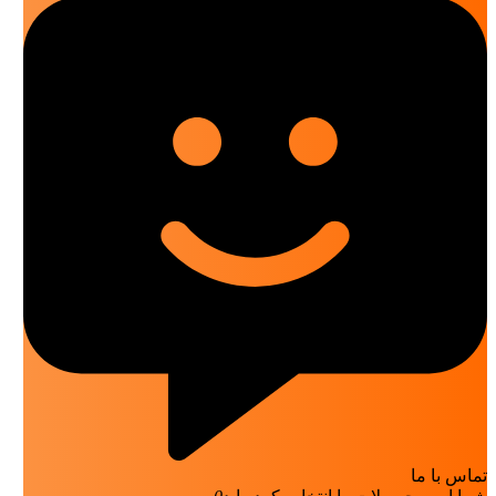
تماس با ما